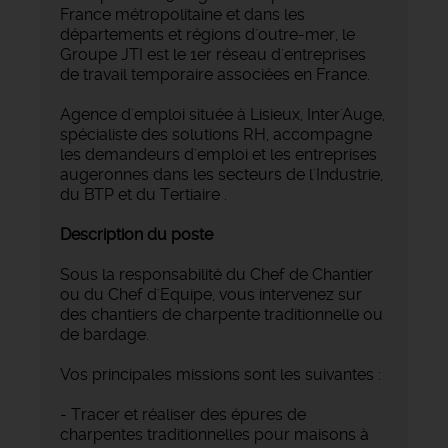
France métropolitaine et dans les
départements et régions d'outre-mer, le
Groupe JTI est le 1er réseau d'entreprises
de travail temporaire associées en France.
Agence d'emploi située à Lisieux, Inter'Auge,
spécialiste des solutions RH, accompagne
les demandeurs d'emploi et les entreprises
augeronnes dans les secteurs de l'Industrie,
du BTP et du Tertiaire .
Description du poste
Sous la responsabilité du Chef de Chantier
ou du Chef d'Equipe, vous intervenez sur
des chantiers de charpente traditionnelle ou
de bardage.
Vos principales missions sont les suivantes :
- Tracer et réaliser des épures de
charpentes traditionnelles pour maisons à