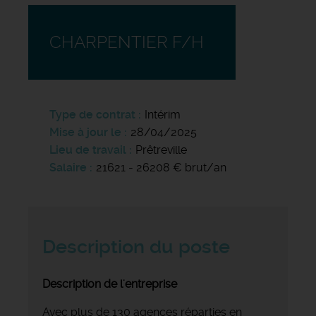
CHARPENTIER F/H
Type de contrat
Intérim
Mise à jour le
28/04/2025
Lieu de travail
Prêtreville
Salaire
21621 - 26208 € brut/an
Description du poste
Description de l'entreprise
Avec plus de 130 agences réparties en