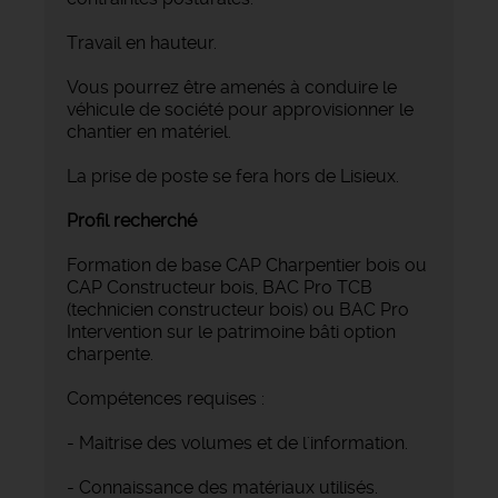
Travail en hauteur.
Vous pourrez être amenés à conduire le
véhicule de société pour approvisionner le
chantier en matériel.
La prise de poste se fera hors de Lisieux.
Profil recherché
Formation de base CAP Charpentier bois ou
CAP Constructeur bois, BAC Pro TCB
(technicien constructeur bois) ou BAC Pro
Intervention sur le patrimoine bâti option
charpente.
Compétences requises :
- Maitrise des volumes et de l'information.
- Connaissance des matériaux utilisés.