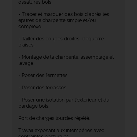
ossatures bois.
- Tracer et marquer des bois d'après les
épures de charpente simple et/ou
complexe.
- Tailler des coupes droites, d'équerre,
biaises.
- Montage de la charpente, assemblage et
levage.
- Poser des fermettes.
- Poser des terrasses.
- Poser une isolation par l'extérieur et du
bardage bois.
Port de charges lourdes répété.
Travail exposant aux intempéries avec
contraintes posturales.