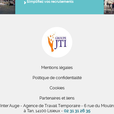
Simplifiez vos recrutements
Mentions légales
Politique de confidentialité
Cookies
Partenaires et liens
Inter'Auge - Agence de Travail Temporaire - 6 rue du Moulin
à Tan, 14100 Lisieux -
02 31 31 26 35