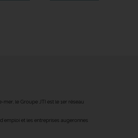
-mer, le Groupe JTI est le 1er réseau
d'emploi et les entreprises augeronnes