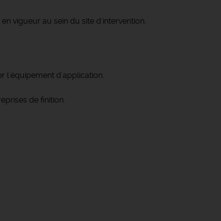
en vigueur au sein du site d'intervention,
gler l'équipement d'application.
eprises de finition.