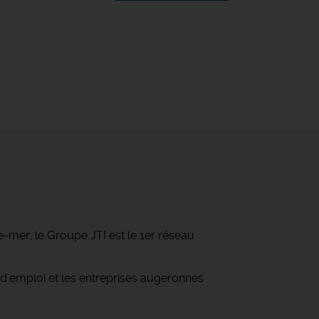
-mer, le Groupe JTI est le 1er réseau
d'emploi et les entreprises augeronnes