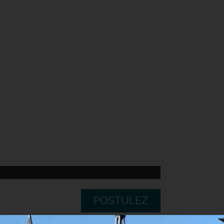
POSTULEZ