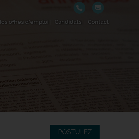
os offres d'emploi
Candidats
Contact
POSTULEZ